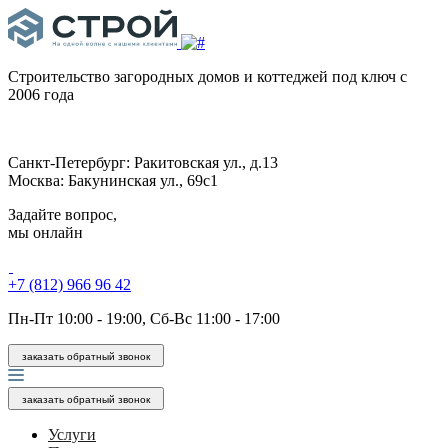
Строительство загородных домов и коттеджей под ключ
с
2006 года
Санкт-Петербург:
Ракитовская ул., д.13
Москва:
Бакунинская ул., 69с1
Задайте вопрос,
мы онлайн
+7 (812) 966 96 42
Пн-Пт 10:00 - 19:00, Сб-Вс 11:00 - 17:00
заказать обратный звонок
заказать обратный звонок
Услуги