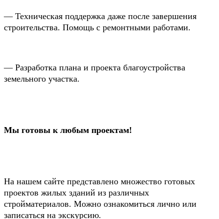
— Техническая поддержка даже после завершения
строительства. Помощь с ремонтными работами.
— Разработка плана и проекта благоустройства
земельного участка.
Мы готовы к любым проектам!
На нашем сайте представлено множество готовых
проектов жилых зданий из различных
стройматериалов. Можно ознакомиться лично или
записаться на экскурсию.