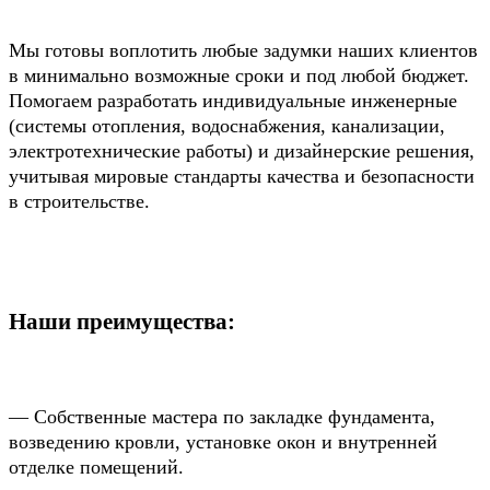
Мы готовы воплотить любые задумки наших клиентов
в минимально возможные сроки и под любой бюджет.
Помогаем разработать индивидуальные инженерные
(системы отопления, водоснабжения, канализации,
электротехнические работы) и дизайнерские решения,
учитывая мировые стандарты качества и безопасности
в строительстве.
Наши преимущества:
— Собственные мастера по закладке фундамента,
возведению кровли, установке окон и внутренней
отделке помещений.