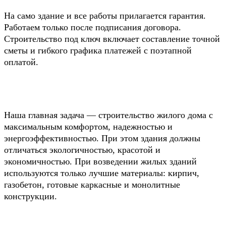
На само здание и все работы прилагается гарантия.
Работаем только после подписания договора.
Строительство под ключ включает составление точной
сметы и гибкого графика платежей с поэтапной
оплатой.
Наша главная задача — строительство жилого дома с
максимальным комфортом, надежностью и
энергоэффективностью. При этом здания должны
отличаться экологичностью, красотой и
экономичностью. При возведении жилых зданий
используются только лучшие материалы: кирпич,
газобетон, готовые каркасные и монолитные
конструкции.