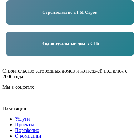
Строительство с FM Строй
Индивидуальный дом в СПб
Строительство загородных домов и коттеджей под ключ
с
2006 года
Мы в соцсетях
Навигация
Услуги
Проекты
Портфолио
О компании