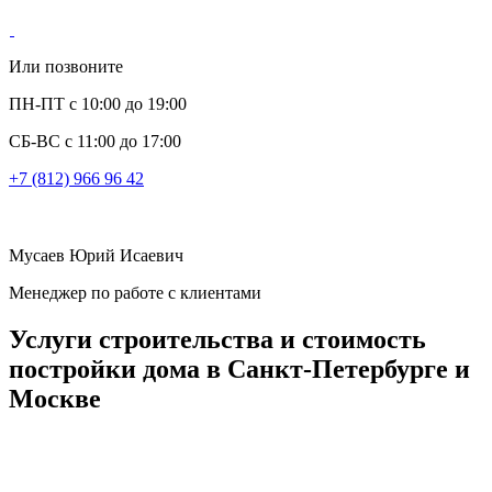
Или позвоните
ПН-ПТ с 10:00 до 19:00
СБ-ВС с 11:00 до 17:00
+7 (812) 966 96 42
Мусаев Юрий Исаевич
Менеджер по работе с клиентами
Услуги строительства и стоимость
постройки дома в Санкт-Петербурге и
Москве