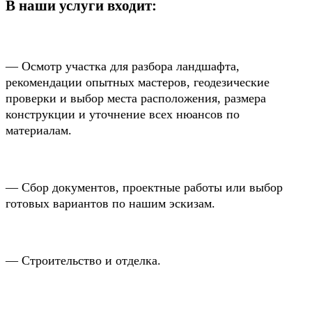
В наши услуги входит:
— Осмотр участка для разбора ландшафта,
рекомендации опытных мастеров, геодезические
проверки и выбор места расположения, размера
конструкции и уточнение всех нюансов по
материалам.
— Сбор документов, проектные работы или выбор
готовых вариантов по нашим эскизам.
— Строительство и отделка.