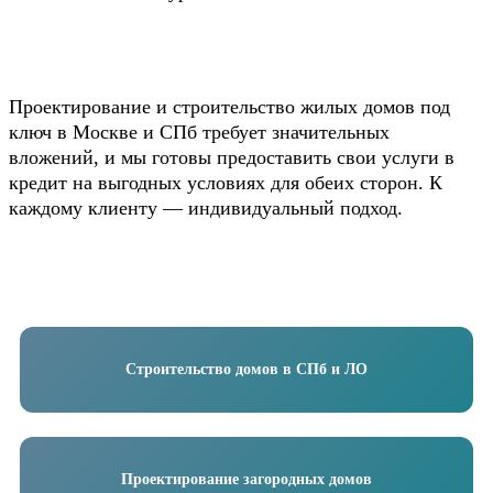
Проектирование и строительство жилых домов под
ключ в Москве и СПб требует значительных
вложений, и мы готовы предоставить свои услуги в
кредит на выгодных условиях для обеих сторон. К
каждому клиенту — индивидуальный подход.
Строительство домов в СПб и ЛО
Проектирование загородных домов