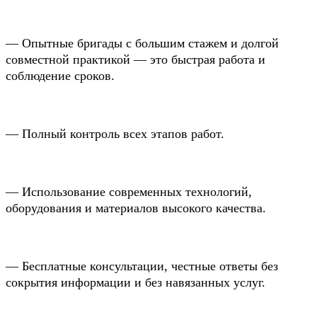
— Опытные бригады с большим стажем и долгой
совместной практикой — это быстрая работа и
соблюдение сроков.
— Полный контроль всех этапов работ.
— Использование современных технологий,
оборудования и материалов высокого качества.
— Бесплатные консультации, честные ответы без
сокрытия информации и без навязанных услуг.