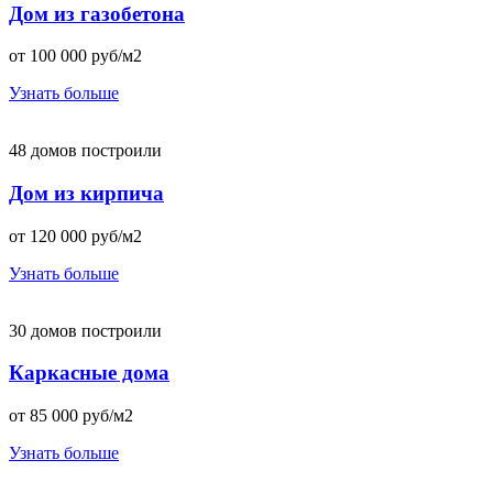
Дом из газобетона
от
100 000
руб/м2
Узнать больше
48 домов построили
Дом из кирпича
от
120 000
руб/м2
Узнать больше
30 домов построили
Каркасные дома
от
85 000
руб/м2
Узнать больше