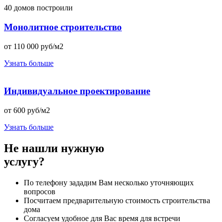
40 домов построили
Монолитное строительство
от
110 000
руб/м2
Узнать больше
Индивидуальное проектирование
от
600
руб/м2
Узнать больше
Не нашли нужную
услугу?
По телефону зададим Вам несколько уточняющих
вопросов
Посчитаем предварительную стоимость строительства
дома
Согласуем удобное для Вас время для встречи