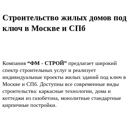
Строительство жилых домов под
ключ в Москве и СПб
Компания
“ФМ - СТРОЙ”
предлагает широкий
спектр строительных услуг и реализует
индивидуальные проекты жилых зданий под ключ в
Москве и СПб. Доступны все современные виды
строительства: каркасные технологии, дома и
коттеджи из газобетона, монолитные стандартные
кирпичные постройки.