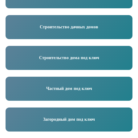
Строительство дачных домов
Строительство дома под ключ
Частный дом под ключ
Загородный дом под ключ