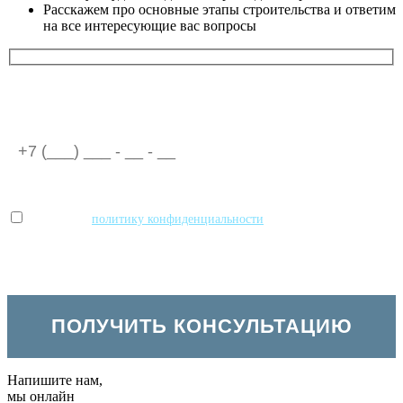
Расскажем про основные этапы строительства и ответим
на все интересующие вас вопросы
Ваш номер телефона
Принимаю
политику конфиденциальности
и даю согласие на
обработку персональных данных
Напишите нам,
мы онлайн