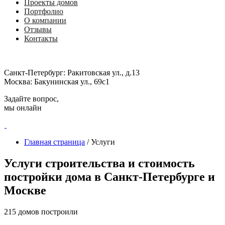
Проекты домов
Портфолио
О компании
Отзывы
Контакты
Санкт-Петербург:
Ракитовская ул., д.13
Москва:
Бакунинская ул., 69с1
Задайте вопрос,
мы онлайн
Главная страница
/
Услуги
Услуги строительства и стоимость
постройки дома в Санкт-Петербурге и
Москве
215 домов построили