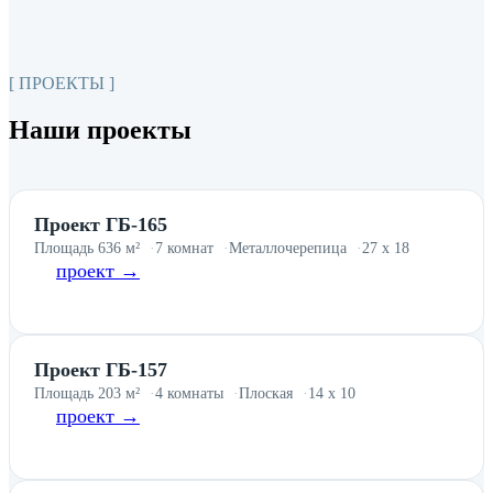
[ ПРОЕКТЫ ]
Наши проекты
Проект ГБ-165
Площадь 636 м²
7 комнат
Металлочерепица
27 х 18
проект →
Проект ГБ-157
Площадь 203 м²
4 комнаты
Плоская
14 х 10
проект →