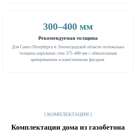
300–400 мм
Рекомендуемая толщина
Для Санкт-Петербурга и Ленинградской области оптимальна
толщина наружных стен 375–400 мм с обязательным
армированием и качественным фасадом.
[ КОМПЛЕКТАЦИИ ]
Комплектации дома из газобетона