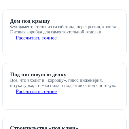
Дом под крышу
Фундамент, стены из газобетона, перекрытия, кровля.
Готовая коробка для самостоятельной отделки.
Рассчитать точнее
Под чистовую отделку
Всё, что входит в «коробку», плюс инженерия,
штукатурка, стяжка пола и подготовка под чистовую.
Рассчитать точнее
Строительство «под ключ»