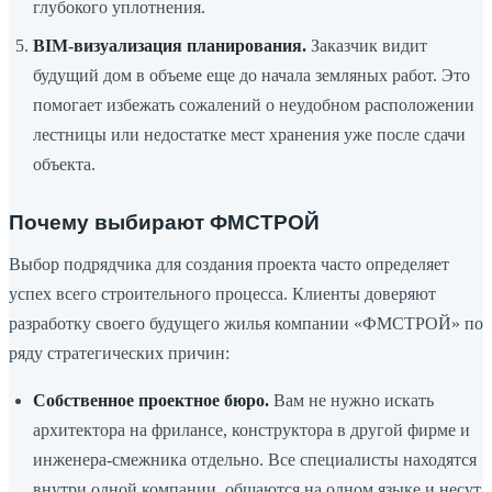
глубокого уплотнения.
BIM-визуализация планирования.
Заказчик видит
будущий дом в объеме еще до начала земляных работ. Это
помогает избежать сожалений о неудобном расположении
лестницы или недостатке мест хранения уже после сдачи
объекта.
Почему выбирают ФМСТРОЙ
Выбор подрядчика для создания проекта часто определяет
успех всего строительного процесса. Клиенты доверяют
разработку своего будущего жилья компании «ФМСТРОЙ» по
ряду стратегических причин:
Собственное проектное бюро.
Вам не нужно искать
архитектора на фрилансе, конструктора в другой фирме и
инженера-смежника отдельно. Все специалисты находятся
внутри одной компании, общаются на одном языке и несут