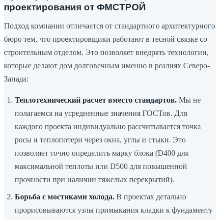
проектирования от ФМСТРОЙ
Подход компании отличается от стандартного архитектурного
бюро тем, что проектировщики работают в тесной связке со
строительным отделом. Это позволяет внедрять технологии,
которые делают дом долговечным именно в реалиях Северо-
Запада:
Теплотехнический расчет вместо стандартов.
Мы не
полагаемся на усредненные значения ГОСТов. Для
каждого проекта индивидуально рассчитывается точка
росы и теплопотери через окна, углы и стыки. Это
позволяет точно определить марку блока (D400 для
максимальной теплоты или D500 для повышенной
прочности при наличии тяжелых перекрытий).
Борьба с мостиками холода.
В проектах детально
прорисовываются узлы примыкания кладки к фундаменту