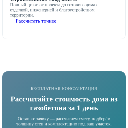
Полный цикл: от проекта до готового дома с
отделкой, инженерией и благоустройством
территории.
Рассчитать точнее
БЕСПЛАТНАЯ КОНСУЛЬТАЦИЯ
Рассчитайте стоимость дома из
газобетона за 1 день
Оставьте заявку — рассчитаем смету, подберём
толщину стен и комплектацию под ваш участок.