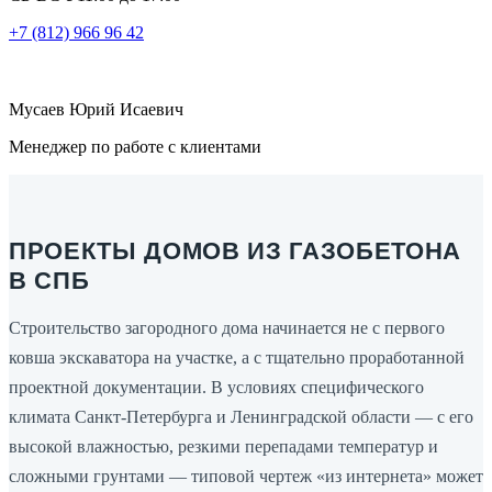
+7 (812) 966 96 42
Мусаев Юрий Исаевич
Менеджер по работе с клиентами
ПРОЕКТЫ ДОМОВ ИЗ ГАЗОБЕТОНА
В СПБ
Строительство загородного дома начинается не с первого
ковша экскаватора на участке, а с тщательно проработанной
проектной документации. В условиях специфического
климата Санкт-Петербурга и Ленинградской области — с его
высокой влажностью, резкими перепадами температур и
сложными грунтами — типовой чертеж «из интернета» может