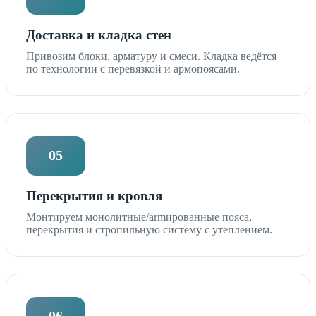
Доставка и кладка стен
Привозим блоки, арматуру и смеси. Кладка ведётся
по технологии с перевязкой и армопоясами.
05
Перекрытия и кровля
Монтируем монолитные/armированные пояса,
перекрытия и стропильную систему с утеплением.