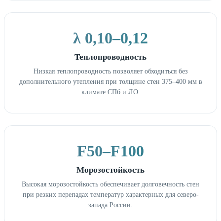
λ 0,10–0,12
Теплопроводность
Низкая теплопроводность позволяет обходиться без
дополнительного утепления при толщине стен 375–400 мм в
климате СПб и ЛО.
F50–F100
Морозостойкость
Высокая морозостойкость обеспечивает долговечность стен
при резких перепадах температур характерных для северо-
запада России.