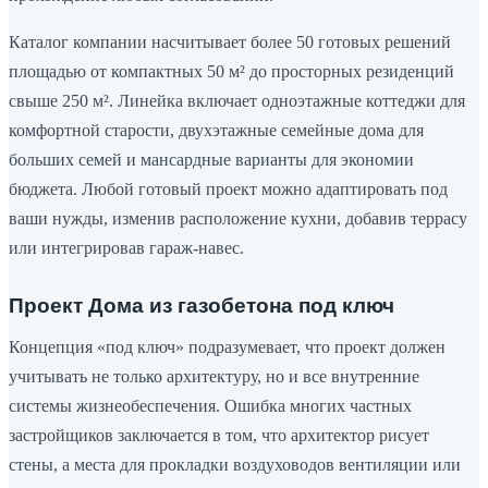
Каталог компании насчитывает более 50 готовых решений
площадью от компактных 50 м² до просторных резиденций
свыше 250 м². Линейка включает одноэтажные коттеджи для
комфортной старости, двухэтажные семейные дома для
больших семей и мансардные варианты для экономии
бюджета. Любой готовый проект можно адаптировать под
ваши нужды, изменив расположение кухни, добавив террасу
или интегрировав гараж-навес.
Проект Дома из газобетона под ключ
Концепция «под ключ» подразумевает, что проект должен
учитывать не только архитектуру, но и все внутренние
системы жизнеобеспечения. Ошибка многих частных
застройщиков заключается в том, что архитектор рисует
стены, а места для прокладки воздуховодов вентиляции или