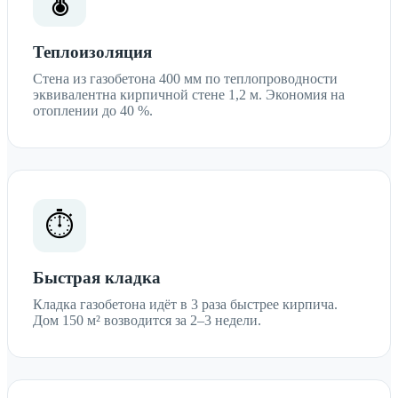
Теплоизоляция
Стена из газобетона 400 мм по теплопроводности
эквивалентна кирпичной стене 1,2 м. Экономия на
отоплении до 40 %.
⏱️
Быстрая кладка
Кладка газобетона идёт в 3 раза быстрее кирпича.
Дом 150 м² возводится за 2–3 недели.