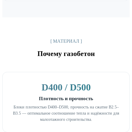
[ МАТЕРИАЛ ]
Почему газобетон
D400 / D500
Плотность и прочность
Блоки плотностью D400–D500, прочность на сжатие B2.5–
B3.5 — оптимальное соотношение тепла и надёжности для
малоэтажного строительства.