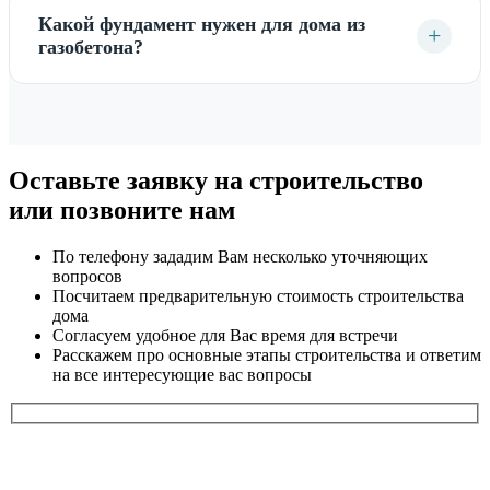
Какой фундамент нужен для дома из
+
газобетона?
Оставьте заявку на строительство
или позвоните нам
По телефону зададим Вам несколько уточняющих
вопросов
Посчитаем предварительную стоимость строительства
дома
Согласуем удобное для Вас время для встречи
Расскажем про основные этапы строительства и ответим
на все интересующие вас вопросы
Ваш номер телефона