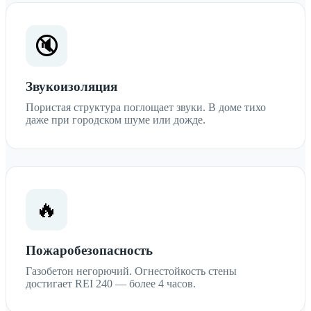
🔇
Звукоизоляция
Пористая структура поглощает звуки. В доме тихо
даже при городском шуме или дожде.
🔥
Пожаробезопасность
Газобетон негорючий. Огнестойкость стены
достигает REI 240 — более 4 часов.