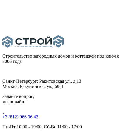
Строительство загородных домов и коттеджей под ключ
с
2006 года
Санкт-Петербург:
Ракитовская ул., д.13
Москва:
Бакунинская ул., 69с1
Задайте вопрос,
мы онлайн
+7 (812) 966 96 42
Пн-Пт 10:00 - 19:00, Сб-Вс 11:00 - 17:00