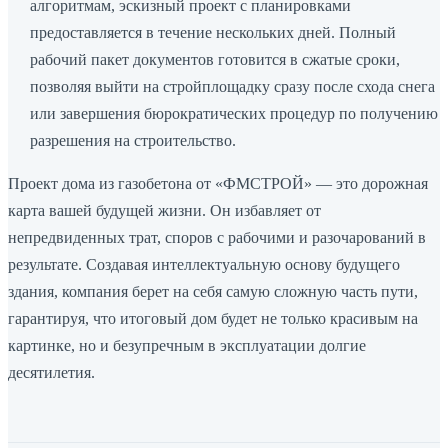
алгоритмам, эскизный проект с планировками
предоставляется в течение нескольких дней. Полный
рабочий пакет документов готовится в сжатые сроки,
позволяя выйти на стройплощадку сразу после схода снега
или завершения бюрократических процедур по получению
разрешения на строительство.
Проект дома из газобетона от «ФМСТРОЙ» — это дорожная
карта вашей будущей жизни. Он избавляет от
непредвиденных трат, споров с рабочими и разочарований в
результате. Создавая интеллектуальную основу будущего
здания, компания берет на себя самую сложную часть пути,
гарантируя, что итоговый дом будет не только красивым на
картинке, но и безупречным в эксплуатации долгие
десятилетия.