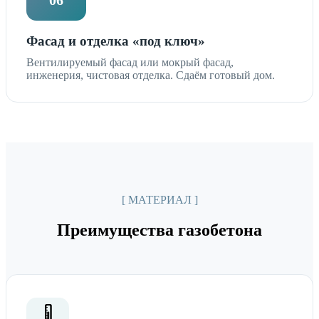
06
Фасад и отделка «под ключ»
Вентилируемый фасад или мокрый фасад,
инженерия, чистовая отделка. Сдаём готовый дом.
[ МАТЕРИАЛ ]
Преимущества газобетона
🌡️