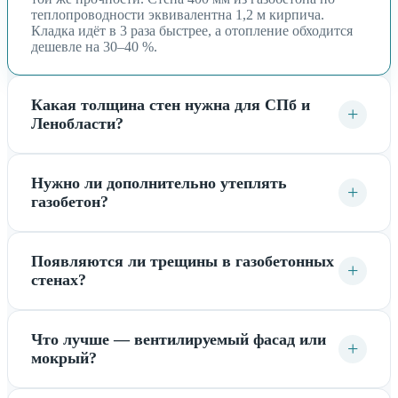
теплопроводности эквивалентна 1,2 м кирпича.
Кладка идёт в 3 раза быстрее, а отопление обходится
дешевле на 30–40 %.
Какая толщина стен нужна для СПб и
+
Ленобласти?
Нужно ли дополнительно утеплять
+
газобетон?
Появляются ли трещины в газобетонных
+
стенах?
Что лучше — вентилируемый фасад или
+
мокрый?