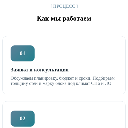
[ ПРОЦЕСС ]
Как мы работаем
01
Заявка и консультация
Обсуждаем планировку, бюджет и сроки. Подбираем
толщину стен и марку блока под климат СПб и ЛО.
02