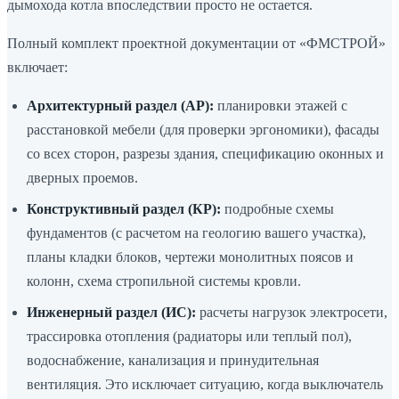
дымохода котла впоследствии просто не остается.
Полный комплект проектной документации от «ФМСТРОЙ»
включает:
Архитектурный раздел (АР):
планировки этажей с
расстановкой мебели (для проверки эргономики), фасады
со всех сторон, разрезы здания, спецификацию оконных и
дверных проемов.
Конструктивный раздел (КР):
подробные схемы
фундаментов (с расчетом на геологию вашего участка),
планы кладки блоков, чертежи монолитных поясов и
колонн, схема стропильной системы кровли.
Инженерный раздел (ИС):
расчеты нагрузок электросети,
трассировка отопления (радиаторы или теплый пол),
водоснабжение, канализация и принудительная
вентиляция. Это исключает ситуацию, когда выключатель