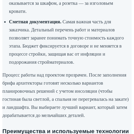
оказывается за шкафом, а розетка — за изголовьем
кровати.
Сметная документация.
Самая важная часть для
заказчика. Детальный перечень работ и материалов
позволяет заранее понимать точную стоимость каждого
этапа. Бюджет фиксируется в договоре и не меняется в
процессе стройки, защищая вас от инфляции и
подорожания стройматериалов.
Процесс работы над проектом прозрачен. После заполнения
брифа архитекторы готовят несколько вариантов
планировочных решений с учетом инсоляции (чтобы
гостиная была светлой, а спальня не перегревалась на закате)
и ландшафта. Вы выбираете лучший вариант, который затем
дорабатывается до мельчайших деталей.
Преимущества и используемые технологии