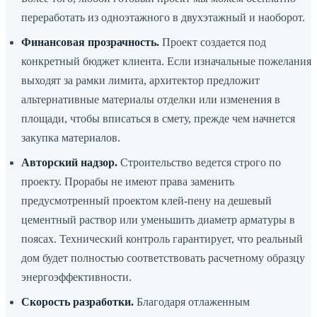
переработать из одноэтажного в двухэтажный и наоборот.
Финансовая прозрачность.
Проект создается под
конкретный бюджет клиента. Если изначальные пожелания
выходят за рамки лимита, архитектор предложит
альтернативные материалы отделки или изменения в
площади, чтобы вписаться в смету, прежде чем начнется
закупка материалов.
Авторский надзор.
Строительство ведется строго по
проекту. Прорабы не имеют права заменить
предусмотренный проектом клей-пену на дешевый
цементный раствор или уменьшить диаметр арматуры в
поясах. Технический контроль гарантирует, что реальный
дом будет полностью соответствовать расчетному образцу
энергоэффективности.
Скорость разработки.
Благодаря отлаженным