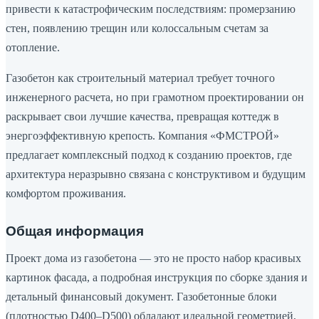
привести к катастрофическим последствиям: промерзанию
стен, появлению трещин или колоссальным счетам за
отопление.
Газобетон как строительный материал требует точного
инженерного расчета, но при грамотном проектировании он
раскрывает свои лучшие качества, превращая коттедж в
энергоэффективную крепость. Компания «ФМСТРОЙ»
предлагает комплексный подход к созданию проектов, где
архитектура неразрывно связана с конструктивом и будущим
комфортом проживания.
Общая информация
Проект дома из газобетона — это не просто набор красивых
картинок фасада, а подробная инструкция по сборке здания и
детальный финансовый документ. Газобетонные блоки
(плотностью D400–D500) обладают идеальной геометрией,