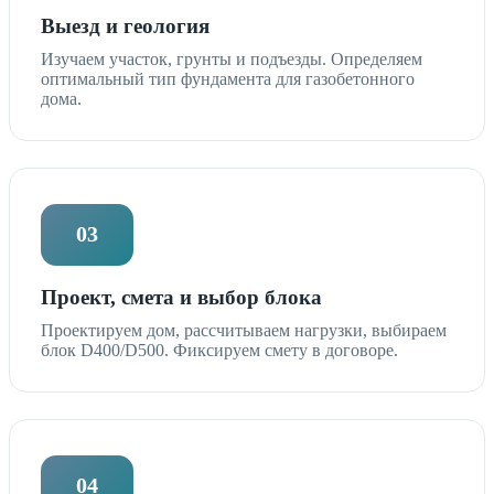
Выезд и геология
Изучаем участок, грунты и подъезды. Определяем
оптимальный тип фундамента для газобетонного
дома.
03
Проект, смета и выбор блока
Проектируем дом, рассчитываем нагрузки, выбираем
блок D400/D500. Фиксируем смету в договоре.
04