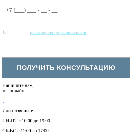
Принимаю
политику конфиденциальности
и даю согласие на
обработку персональных данных
Напишите нам,
мы онлайн
Или позвоните
ПН-ПТ с 10:00 до 19:00
СБ-ВС с 11:00 до 17:00