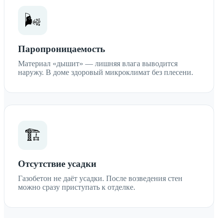
🌬️
Паропроницаемость
Материал «дышит» — лишняя влага выводится
наружу. В доме здоровый микроклимат без плесени.
🏗️
Отсутствие усадки
Газобетон не даёт усадки. После возведения стен
можно сразу приступать к отделке.