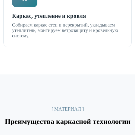
Каркас, утепление и кровля
Собираем каркас стен и перекрытий, укладываем
утеплитель, монтируем ветрозащиту и кровельную
систему.
[ МАТЕРИАЛ ]
Преимущества каркасной технологии