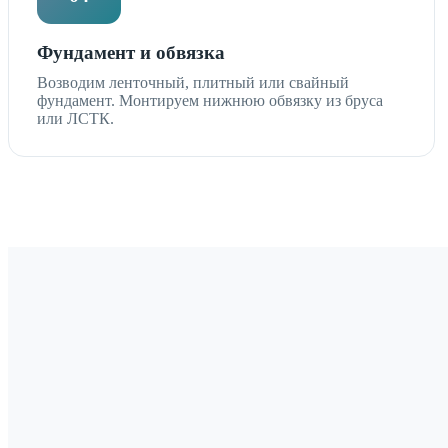
Фундамент и обвязка
Возводим ленточный, плитный или свайный
фундамент. Монтируем нижнюю обвязку из бруса
или ЛСТК.