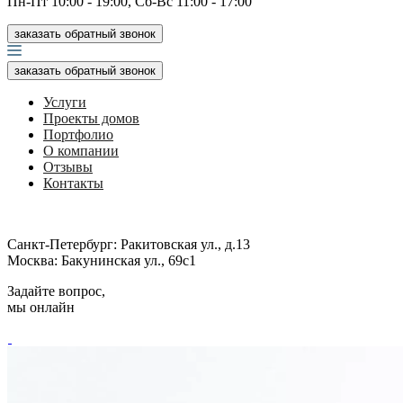
Пн-Пт 10:00 - 19:00, Сб-Вс 11:00 - 17:00
заказать обратный звонок
заказать обратный звонок
Услуги
Проекты домов
Портфолио
О компании
Отзывы
Контакты
Санкт-Петербург:
Ракитовская ул., д.13
Москва:
Бакунинская ул., 69с1
Задайте вопрос,
мы онлайн