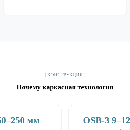
[ КОНСТРУКЦИЯ ]
Почему каркасная технология
50–250 мм
OSB-3 9–1