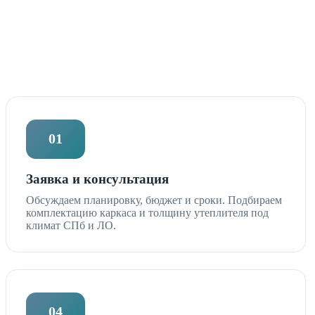
01
Заявка и консультация
Обсуждаем планировку, бюджет и сроки. Подбираем
комплектацию каркаса и толщину утеплителя под
климат СПб и ЛО.
04