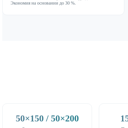
Экономия на основании до 30 %.
50×150 / 50×200
1