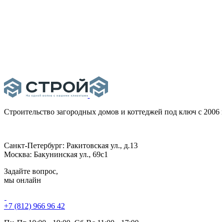
Строительство загородных домов и коттеджей под ключ
с 2006
Санкт-Петербург:
Ракитовская ул., д.13
Москва:
Бакунинская ул., 69с1
Задайте вопрос,
мы онлайн
+7 (812) 966 96 42