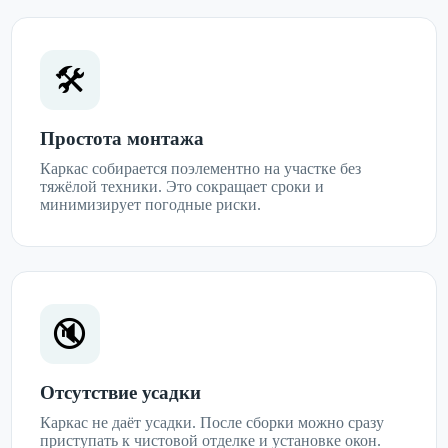
🛠️
Простота монтажа
Каркас собирается поэлементно на участке без
тяжёлой техники. Это сокращает сроки и
минимизирует погодные риски.
🔇
Отсутствие усадки
Каркас не даёт усадки. После сборки можно сразу
приступать к чистовой отделке и установке окон.