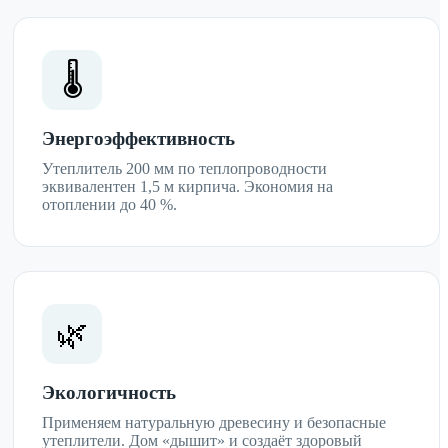
🌡️
Энергоэффективность
Утеплитель 200 мм по теплопроводности
эквивалентен 1,5 м кирпича. Экономия на
отоплении до 40 %.
🌿
Экологичность
Применяем натуральную древесину и безопасные
утеплители. Дом «дышит» и создаёт здоровый