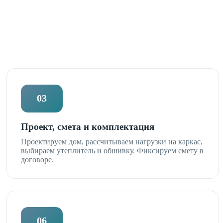
03
Проект, смета и комплектация
Проектируем дом, рассчитываем нагрузки на каркас,
выбираем утеплитель и обшивку. Фиксируем смету в
договоре.
06