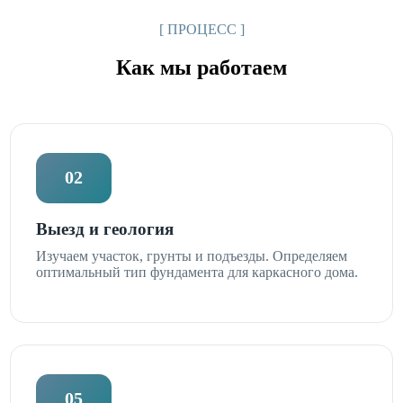
[ ПРОЦЕСС ]
Как мы работаем
02
Выезд и геология
Изучаем участок, грунты и подъезды. Определяем
оптимальный тип фундамента для каркасного дома.
05