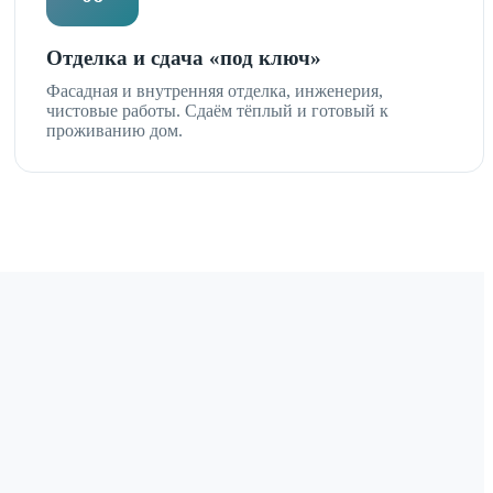
Отделка и сдача «под ключ»
Фасадная и внутренняя отделка, инженерия,
чистовые работы. Сдаём тёплый и готовый к
проживанию дом.